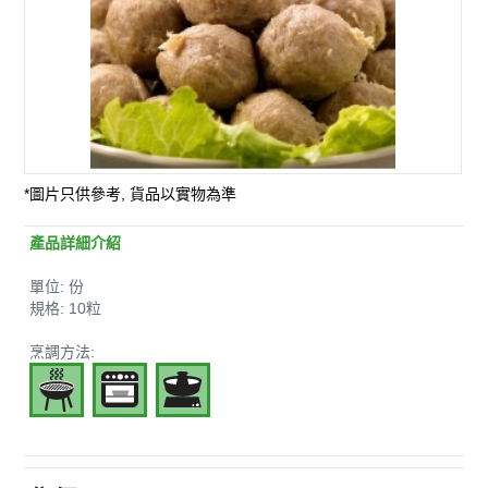
*圖片只供參考, 貨品以實物為準
產品詳細介紹
單位: 份
規格: 10粒
烹調方法: