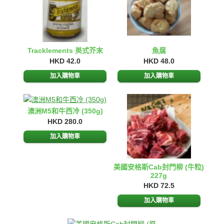
Tracklements 英式芥末
魚腐
HKD 42.0
HKD 48.0
澳洲M5和牛西冷 (350g)
HKD 280.0
美國安格斯Cab封門柳 (牛粒)
227g
HKD 72.5