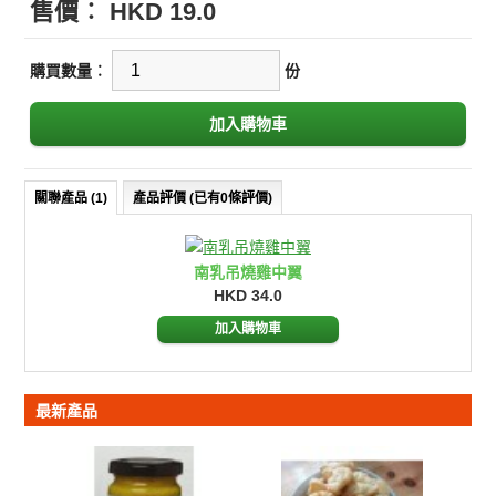
售價︰
HKD 19.0
購買數量︰
份
關聯產品 (1)
產品評價 (已有0條評價)
南乳吊燒雞中翼
HKD 34.0
加入購物車
最新產品