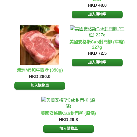
HKD 48.0
美國安格斯Cab封門柳 (牛粒)
227g
HKD 72.5
澳洲M5和牛西冷 (350g)
HKD 280.0
美國安格斯Cab封門柳 (原條)
HKD 29.8