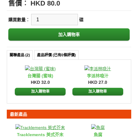
售價︰
HKD 80.0
購買數量︰
碟
關聯產品 (2)
產品評價 (已有0條評價)
台灣腸 (蜜味)
李派林喼汁
HKD 32.0
HKD 27.0
加入購物車
加入購物車
最新產品
Tracklements 英式芥末
魚腐