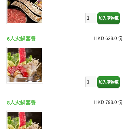
6人火鍋套餐
HKD 628.0 份
8人火鍋套餐
HKD 798.0 份