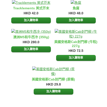
Tracklements 英式芥末
魚腐
HKD 42.0
HKD 48.0
澳洲M5和牛西冷 (350g)
美國安格斯Cab封門柳 (牛粒)
HKD 280.0
227g
HKD 72.5
美國安格斯Cab封門柳 (原條)
HKD 29.8