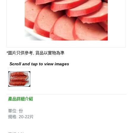
*圖片只供參考, 貨品以實物為準
Scroll and tap to view images
產品詳細介紹
單位: 份
規格: 20-22片