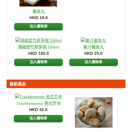
墨魚丸
HKD 19.0
加入購物車
鴻福堂竹蔗茅根 550ml
墨汁墨魚丸
HKD 165.0
HKD 25.0
加入購物車
加入購物車
最新產品
Tracklements 英式芥末
HKD 42.0