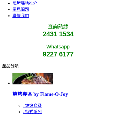
燒烤場地推介
常見問題
聯繫我們
查詢熱線
2431 1534
Whatsapp
9227 6177
產品分類
燒烤專區 by Flame-O-Joy
- 燒烤套餐
- 特式系列