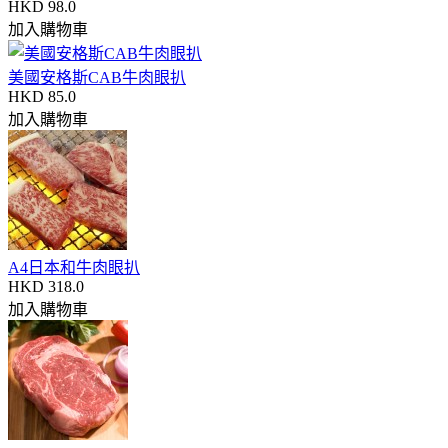
HKD 98.0
加入購物車
美國安格斯CAB牛肉眼扒
HKD 85.0
加入購物車
A4日本和牛肉眼扒
HKD 318.0
加入購物車